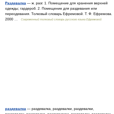
Раздевалка
— ж. разг. 1. Помещение для хранения верхней
одежды; гардероб. 2. Помещение для раздевания или
переодевания. Толковый словарь Ефремовой. Т. Ф. Ефремова.
2000 …
Современный толковый словарь русского языка Ефремовой
раздевалка
— раздевалка, раздевалки, раздевалки,